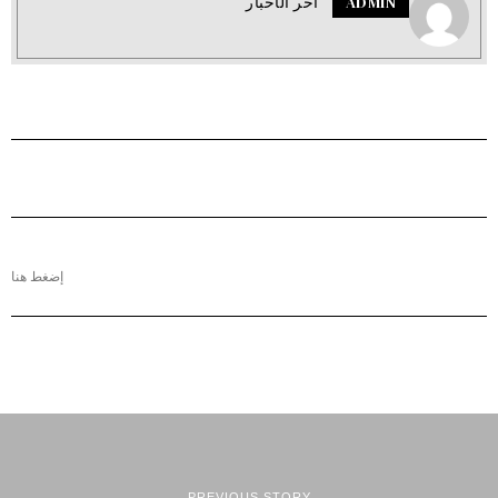
ADMIN
اَخر الأخبار
إضغط هنا
PREVIOUS STORY