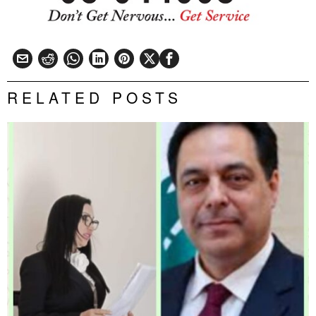
RELATED POSTS