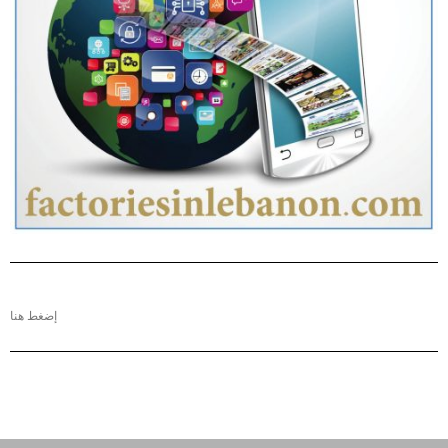
إضغط هنا