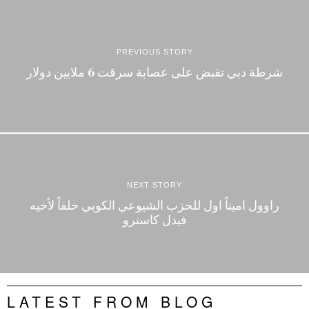
PREVIOUS STORY
شرطة دبي تقبض على عصابة سرقت 6 ملايين دولار
NEXT STORY
راوول اميناً اول للحزب الشيوعي الكوبي خلفاً لأخيه
فيدل كاسترو
LATEST FROM BLOG