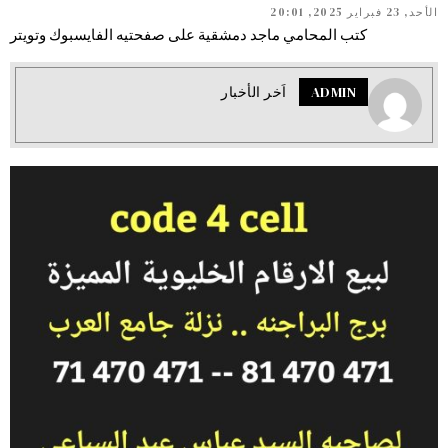
الأحد, 23 فبراير 2025, 20:01
كتب المحامي ماجد دمشقية على صفحتيه الفايسبوك وتويتر
ADMIN
اَخر الأخبار