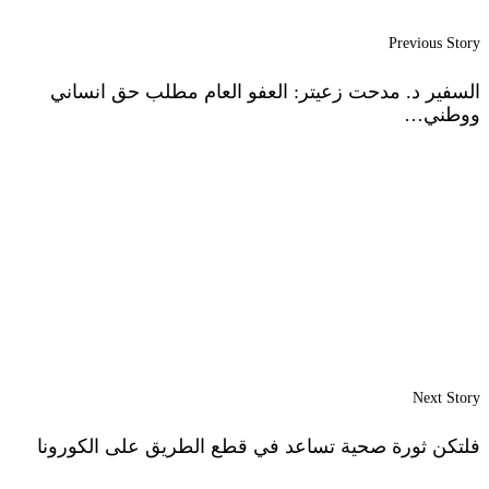
Previous Story
السفير د. مدحت زعيتر: العفو العام مطلب حق انساني
ووطني…
Next Story
فلتكن ثورة صحية تساعد في قطع الطريق على الكورونا