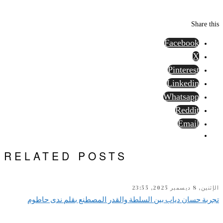
Share this
Facebook
X
Pinterest
Linkedin
Whatsapp
Reddit
Email
RELATED POSTS
الإثنين, 8 ديسمبر 2025, 23:55
تجربة حسان دياب بين السلطة والقدر المصطنع بقلم ندى حاطوم