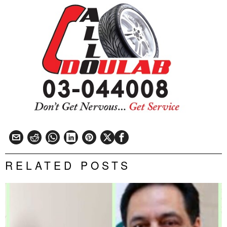
RELATED POSTS