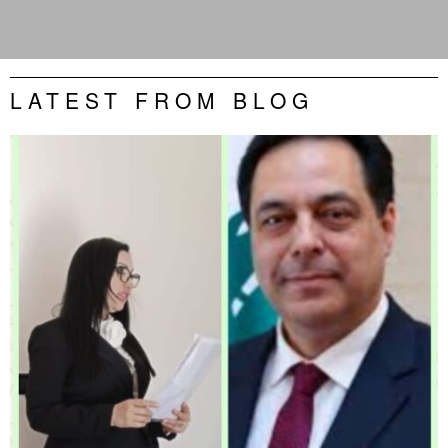
LATEST FROM BLOG