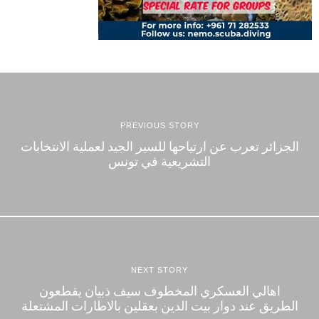
PREVIOUS STORY
الجزائر تعرب عن ارتياحها للسير الجيد لعملية الانتخابات
التشريعية في تونس
NEXT STORY
اهالي العسكري المخطوف سيف ذبيان يقطعون
الطريق عند دوار بيت الدين بعقلين بالاطارات المشتعلة