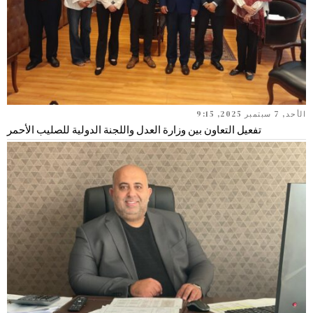
الأحد, 7 سبتمبر 2025, 9:15
تفعيل التعاون بين وزارة العدل واللجنة الدولية للصليب الأحمر