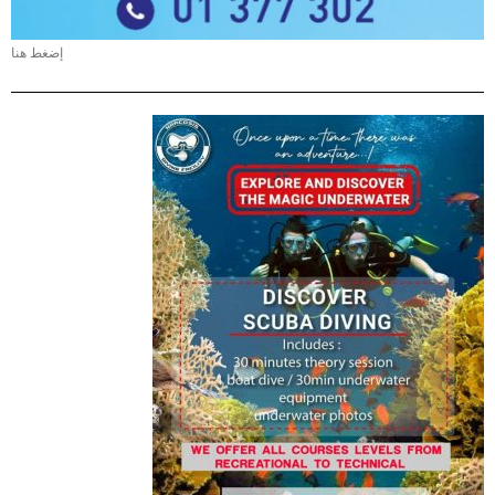
إضغط هنا