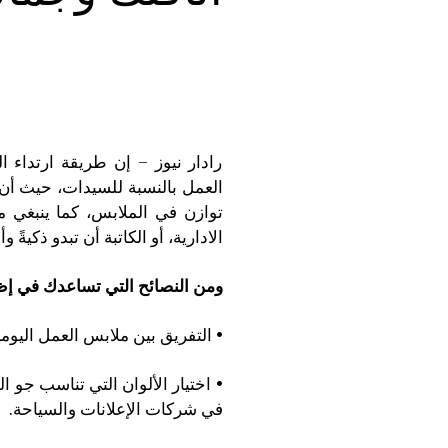
رادار نيوز – إن طريقة ارتداء 
العمل بالنسبة للسيدات، حيث أن 
توازن في الملابس، كما ينبغي م
الادارية، أو الكاتبة أن تبدو ذكيةً وألا
ومن النصائح التي تساعدك في إظ
• التفريق بين ملابس العمل اليوم
• اختيار الألوان التي تناسب جو ا
في شركات الإعلانات والسياحة.