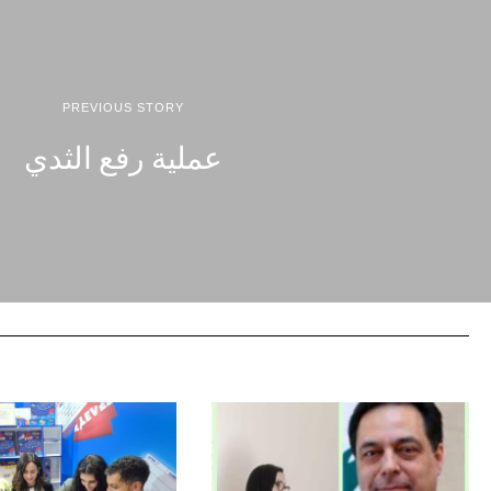
PREVIOUS STORY
عملية رفع الثدي