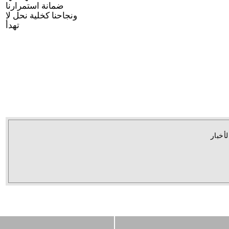
ضمانة استمرارنا
ونجاحنا كخلية نحل لا
تهدأ
لأخبار