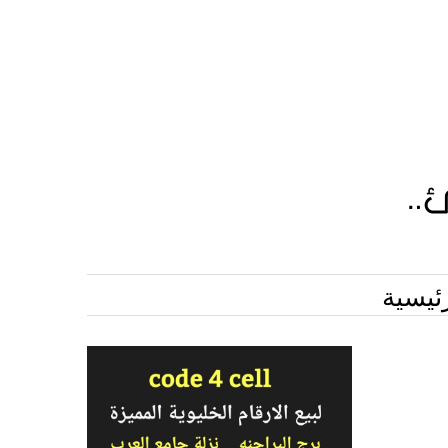
ئيسية