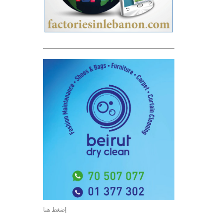
إضغط هنا