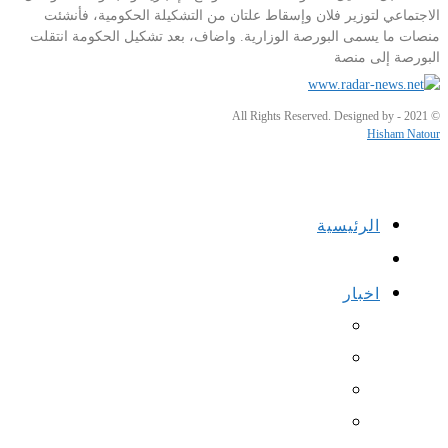
الاجتماعي لتوزير فلان وإسقاط علتان من التشكيلة الحكومية، فأنشئت
منصات ما يسمى البورصة الوزارية. واضاف، بعد تشكيل الحكومة انتقلت
البورصة إلى منصة
© 2021 - All Rights Reserved. Designed by
Hisham Natour
الرئيسية
اخبار