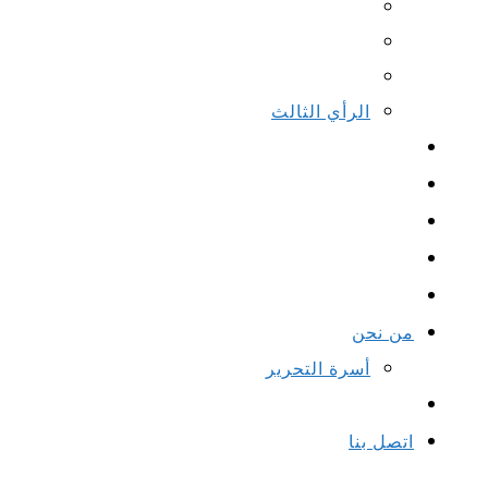
الرأي الثالث
من نحن
أسرة التحرير
اتصل بنا