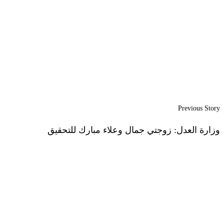
Previous Story
وزارة العدل: زوجتي جمال وعلاء مبارك للتحقيق