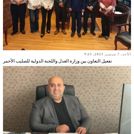
الأحد, 7 سبتمبر 2025, 9:15
تفعيل التعاون بين وزارة العدل واللجنة الدولية للصليب الأحمر