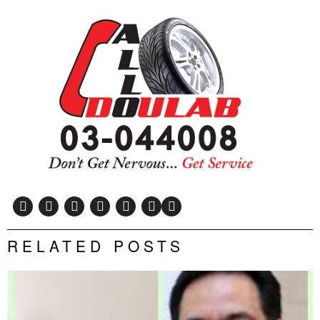
RELATED POSTS