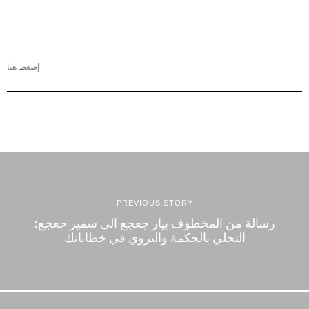
إضغط هنا
PREVIOUS STORY
رسالة من المخطوف بيار جعجع الى سمير جعجع:
التحلي بالحكمة والتروي في خطاباتك