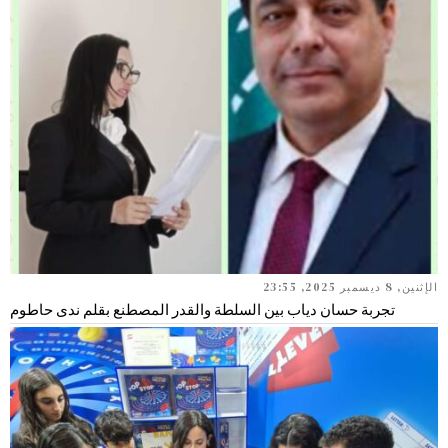
الإثنين, 8 ديسمبر 2025, 23:55
تجربة حسان دياب بين السلطة والقدر المصطنع بقلم ندى حاطوم