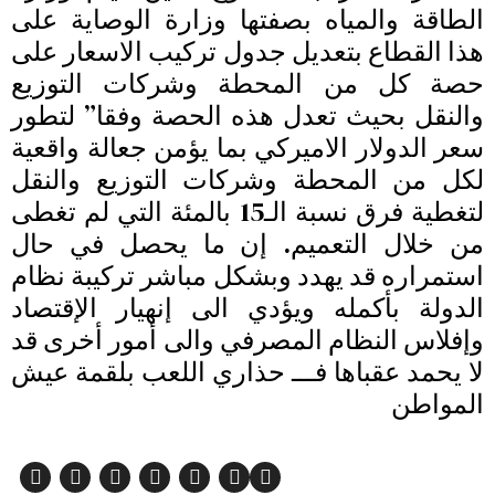
الطاقة والمياه بصفتها وزارة الوصاية على
هذا القطاع بتعديل جدول تركيب الاسعار على
حصة كل من المحطة وشركات التوزيع
والنقل بحيث تعدل هذه الحصة وفقا” لتطور
سعر الدولار الاميركي بما يؤمن جعالة واقعية
لكل من المحطة وشركات التوزيع والنقل
لتغطية فرق نسبة الـ15 بالمئة التي لم تغطى
من خلال التعميم. إن ما يحصل في حال
استمراره قد يهدد وبشكل مباشر تركيبة نظام
الدولة بأكمله ويؤدي الى إنهيار الإقتصاد
وإفلاس النظام المصرفي والى أمور أخرى قد
لا يحمد عقباها فـــ حذاري اللعب بلقمة عيش
المواطن