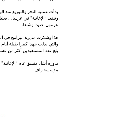
بدأت عملية النحر والتوزيع منذ ا
وتنفيذ “الإغاثية” في عرسال، بعل
عرمون، صيدا وشبعا.
هذا وشكرت مديرة البرامج في اتحا
والتي بذلت جهدا كبيرا طيلة أيام
بلغ عدد المستفيدين أكثر من عشر
بدوره أشاد منسق عام “الإغاثية”
مؤسسة راف.