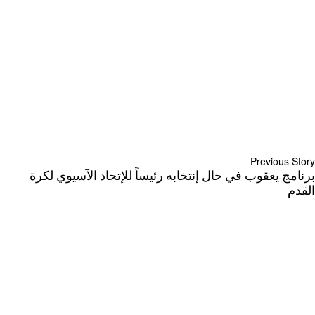
Previous Story
برنامج يعقوب في حال إنتخابه رئيساً للإتحاد الآسيوي لكرة
القدم