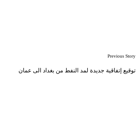
Previous Story
توقيع إتفاقية جديدة لمد النفط من بغداد الى عمان