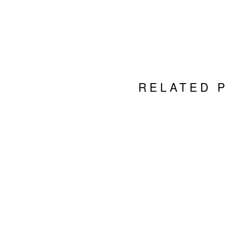
RELATED 