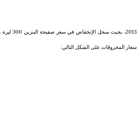
سعار المحروقات على الشكل التالي: