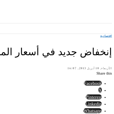
اقتصادية
إنخفاض جديد في أسعار الم
الأربعاء, 10 أبريل 2013, 16:07
Share this
Facebook
X
Pinterest
Linkedin
Whatsapp