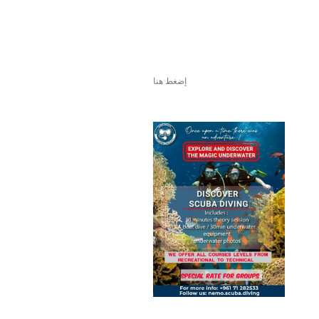
إضغط هنا