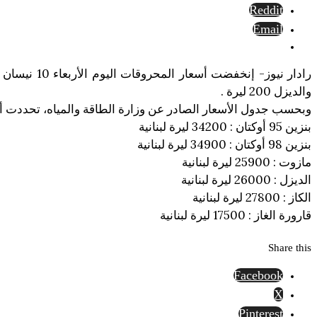
Reddit
Email
والديزل 200 ليرة .
وبحسب جدول الأسعار الصادر عن وزارة الطاقة والمياه، تحددت أ
بنزين 95 أوكتان : 34200 ليرة لبنانية
بنزين 98 أوكتان : 34900 ليرة لبنانية
مازوت : 25900 ليرة لبنانية
الديزل : 26000 ليرة لبنانية
الكاز : 27800 ليرة لبنانية
قارورة الغاز : 17500 ليرة لبنانية
Share this
Facebook
X
Pinterest