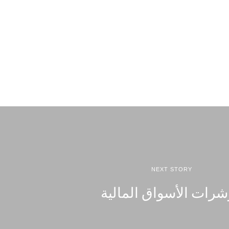
NEXT STORY
رات الأسواق المالية