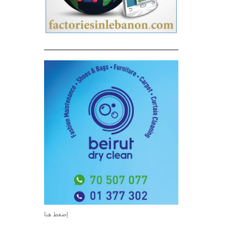
إضغط هنا