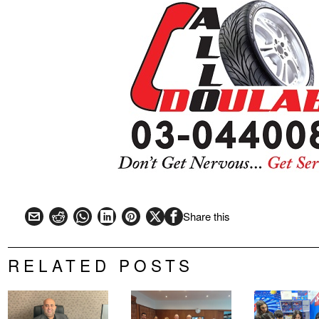
Share this
RELATED POSTS