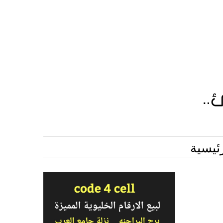
ئيسية