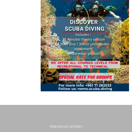
PREVIOUS STORY