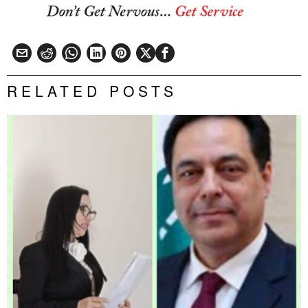
RELATED POSTS