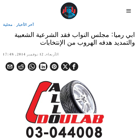
آخر الأخبار
·
محلية
ابي رميا: مجلس النواب فقد الشرعية الشعبية
والتمديد هدفه الهروب من الإنتخابات
الأربعاء, 12 نوفمبر 2014, 17:48