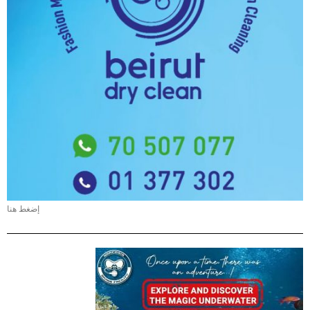
إضغط هنا