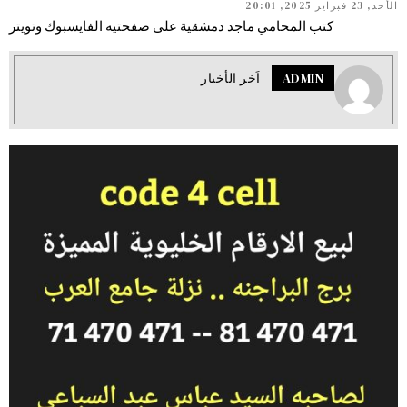
الأحد, 23 فبراير 2025, 20:01
كتب المحامي ماجد دمشقية على صفحتيه الفايسبوك وتويتر
ADMIN
اَخر الأخبار