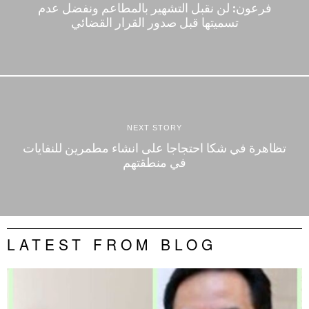
فرعون: لن نقبل التشهير بالمطاعم ونفضل عدم
تسميتها قبل صدور القرار القضائي
NEXT STORY
تظاهرة في شكا احتجاجا على انشاء مطمرين للنفايات
في منطقتهم
LATEST FROM BLOG