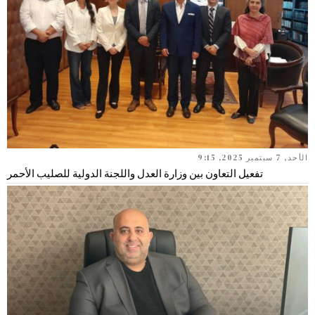
الأحد, 7 سبتمبر 2025, 9:15
تفعيل التعاون بين وزارة العدل واللجنة الدولية للصليب الأحمر