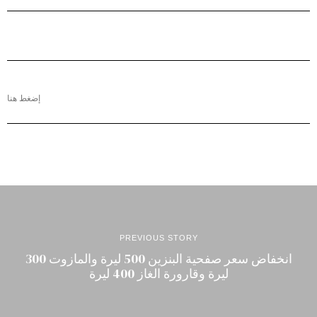
إضغط هنا
PREVIOUS STORY
انخفاض سعر صفحية البنزين 500 ليرة والمازوت 300
ليرة وقارورة الغاز 400 ليرة