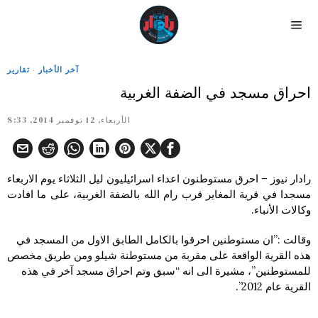
آخر الأخبار
·
تقارير
احراق مسجد في الضفة الغربية
الأربعاء, 12 نوفمبر 2014, 8:33
رادار نيوز – احرق مستوطنون اعداء اسرائيليون ليل الثلاثاء يوم الاربعاء
مسجدا في قرية المغاير قرب رام الله بالضفة الغربية، على ما افادت
وكالات الأنباء.
وقالت :”ان مستوطنين احرقوا بالكامل الطابق الاول من المسجد في
هذه القرية الواقعة على مقربة من مستوطنة شيلو ومن طريق مخصص
للمستوطنين”، مشيرة الى انه “سبق وتم احراق مسجد آخر في هذه
القرية عام 2012”.