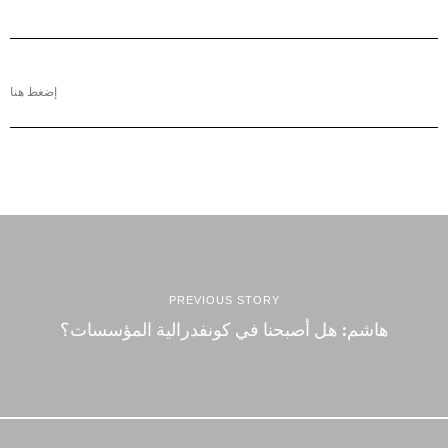
إضغط هنا
PREVIOUS STORY
هاشم: هل أصبحنا في كونفدرالية المؤسسات؟