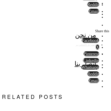
Reddit
Email
Share this
من نحن
Facebook
أسرة التحرير
X
Pinterest
Linkedin
اتصل بنا
Whatsapp
Reddit
Email
RELATED POSTS