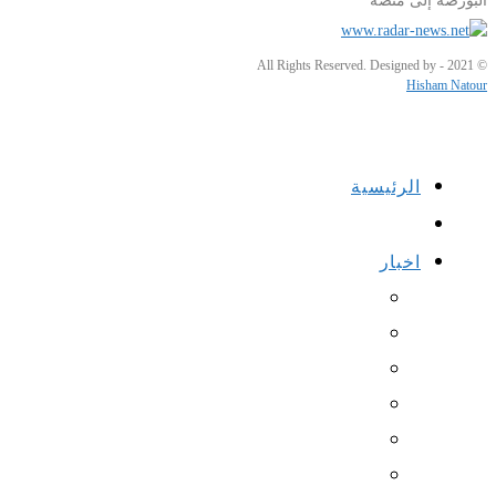
البورصة إلى منصة
© 2021 - All Rights Reserved. Designed by
Hisham Natour
الرئيسية
اخبار