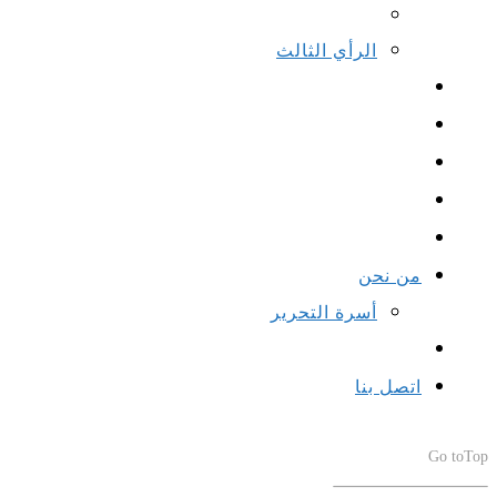
الرأي الثالث
من نحن
أسرة التحرير
اتصل بنا
Go to
Top