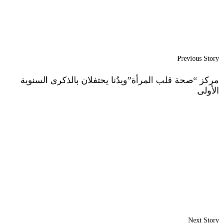
Previous Story
مركز “صحة قلب المرأة”ويدُنا يحتفلان بالذكرى السنوية
الأولى
Next Story