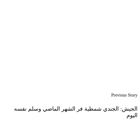
Previous Story
الجيش: الجندي شمطية فر الشهر الماضي وسلم نفسه
اليوم