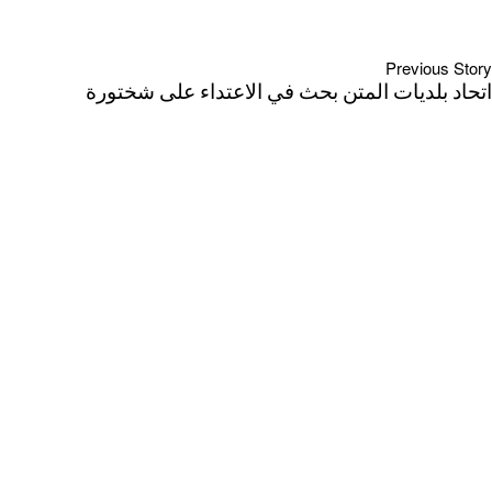
Previous Story
اتحاد بلديات المتن بحث في الاعتداء على شختورة