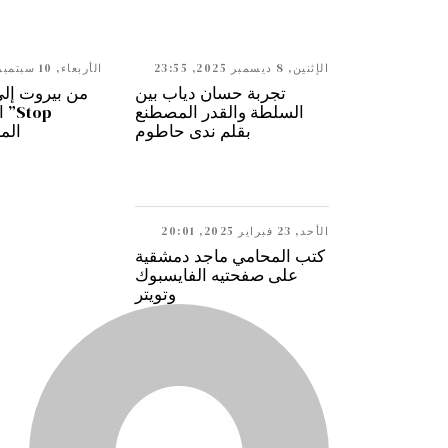
الإثنين, 8 ديسمبر 2025, 23:55
الأربعاء, 10 سبتمبر 2025, 10:21
تجربة حسان دياب بين
السلطة والقدر المصطنع
Stop
بقلم ندى حاطوم
الم
الأحد, 23 فبراير 2025, 20:01
كتب المحامي ماجد دمشقية
على صفحتيه الفايسبوك
وتويتر