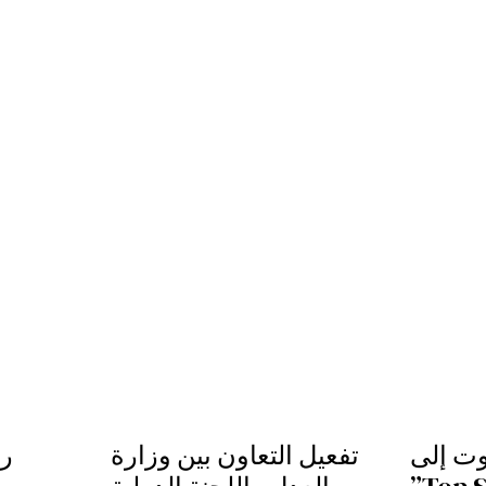
وت إلى
تفعيل التعاون بين وزارة
ر