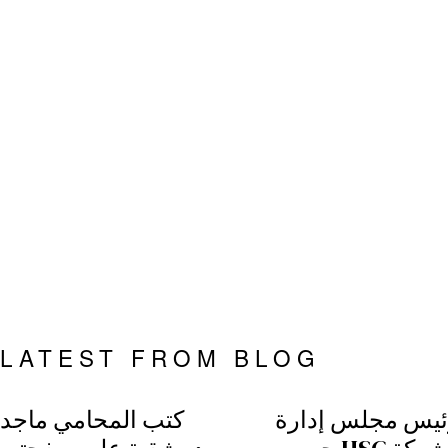
LATEST FROM BLOG
ئيس مجلس إدارة
كتب المحامي ماجد