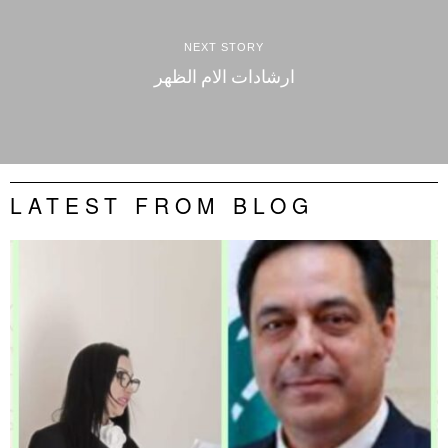
NEXT STORY
ارشادات الام الظهر
LATEST FROM BLOG