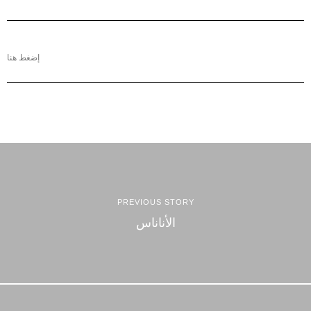
إضغط هنا
PREVIOUS STORY
الأناناس