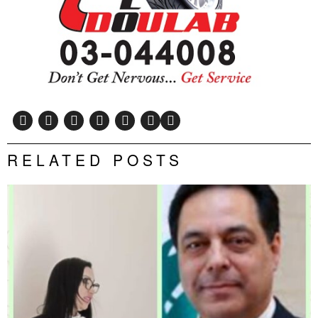
RELATED POSTS