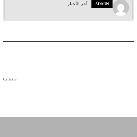
ADMIN
اَخر الأخبار
إضغط هنا