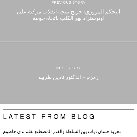
PREVIOUS STORY
التحكم المروري: جريح نتيجة انقلاب مركبة على
اوتوستراد نهر الكلب باتجاه جونية
NEXT STORY
زمزم – الدكتور نادين طربيه
LATEST FROM BLOG
تجربة حسان دياب بين السلطة والقدر المصطنع بقلم ندى حاطوم