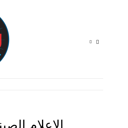
الإعلام الص