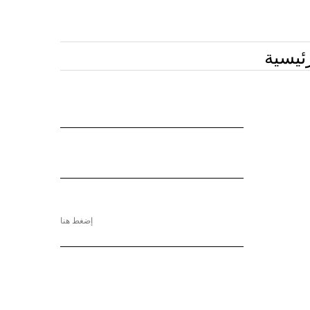
ئيسية
إضغط هنا