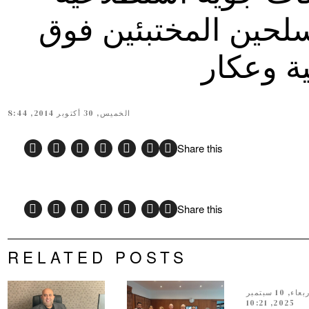
سلحين المختبئين فوق
ية وعكار
الخميس, 30 أكتوبر 2014, 8:44
Share this
Share this
RELATED POSTS
الأربعاء, 10 سبتمبر
2025, 10:21