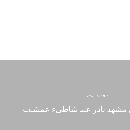
NEXT STORY
في مشهد نادر عند شاطىء عمشيت