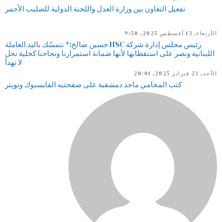
تفعيل التعاون بين وزارة العدل واللجنة الدولية للصليب الأحمر
الأربعاء, 13 أغسطس 2025, 9:50
رئيس مجلس إدارة شركة HSC حسين صالح:* نتمسّك باليد العاملة
اللبنانية ونصر على استقطابها لأنها ضمانة استمرارنا ونجاحنا كخلية نحل
لا تهدأ
الأحد, 23 فبراير 2025, 20:01
كتب المحامي ماجد دمشقية على صفحتيه الفايسبوك وتويتر