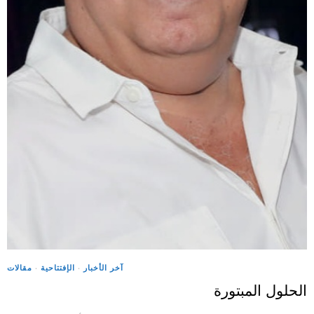
آخر الأخبار
·
الإفتتاحية
·
مقالات
الحلول المبتورة