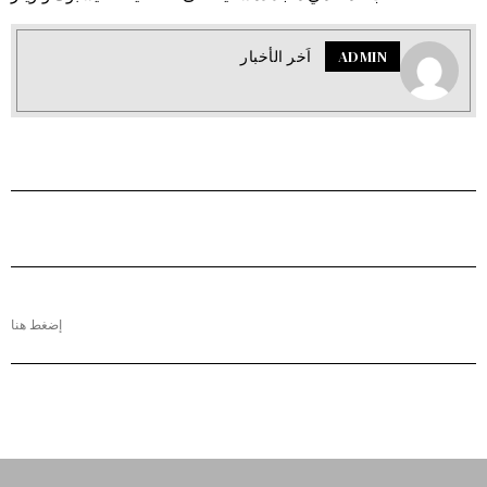
ADMIN
اَخر الأخبار
إضغط هنا