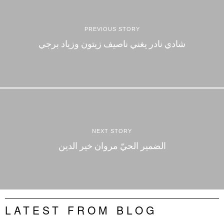
PREVIOUS STORY
شادي نادر يغني ناصيف زيتون وزياد برجي
NEXT STORY
الضمير الحيّ مروان خير الدين
LATEST FROM BLOG