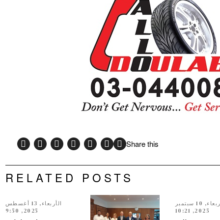
Share this
RELATED POSTS
الأربعاء, 10 سبتمبر
الأربعاء, 13 أغسطس
2025, 9:50
2025, 10:21