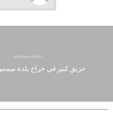
PREVIOUS STORY
حريق كبير في خراج بلدة ميمس