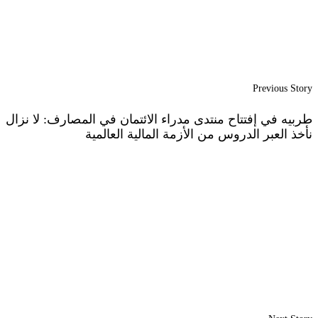
Previous Story
طربيه في إفتتاح منتدى مدراء الائتمان في المصارف: لا نزال
نأخذ العبر الدروس من الأزمة المالية العالمية