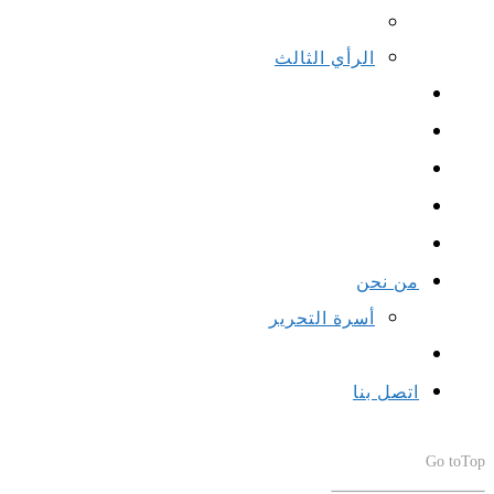
الرأي الثالث
من نحن
أسرة التحرير
اتصل بنا
Go to
Top