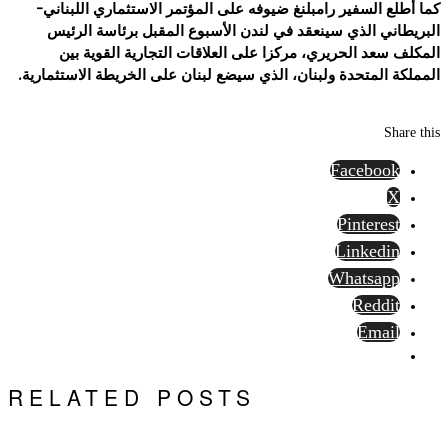
كما أطلع السفير رامبلنغ ضيوفه على المؤتمر الاستثماري اللبناني-
البريطاني الذي سينعقد في لندن الأسبوع المقبل برئاسة الرئيس
المكلف سعد الحريري، مركزا على العلاقات التجارية القوية بين
المملكة المتحدة ولبنان، الذي سيضع لبنان على الخريطة الاستثمارية.
Share this
Facebook
X
Pinterest
Linkedin
Whatsapp
Reddit
Email
RELATED POSTS