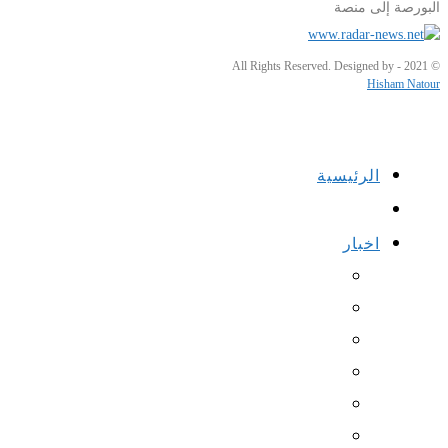
البورصة إلى منصة
© 2021 - All Rights Reserved. Designed by
Hisham Natour
الرئيسية
اخبار