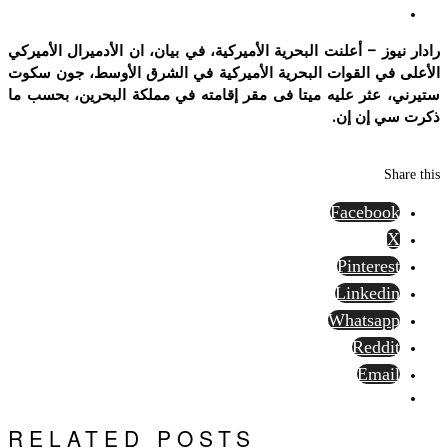
رادار نيوز – أعلنت البحرية الأميركية، في بيان، ان الأدميرال الأميركي
الأعلى في القوات البحرية الأميركية في الشرق الأوسط، جون سكوت
ستيرني، عثر عليه ميتا فى مقر إقامته في مملكة البحرين، بحسب ما
ذكرت سي إن إن.
Share this
Facebook
X
Pinterest
Linkedin
Whatsapp
Reddit
Email
RELATED POSTS