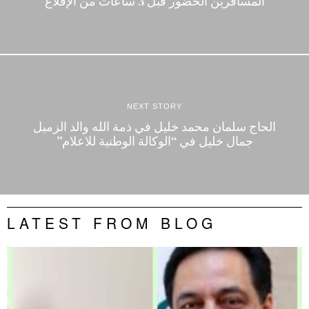
المسافرين الحضور قبل 3 ساعات من الإقلاع
NEXT STORY
الحاج سلمان محمد خليل في ذمة الله والد الزميل
جمال خليل في “الوكالة الوطنية للاعلام”
LATEST FROM BLOG