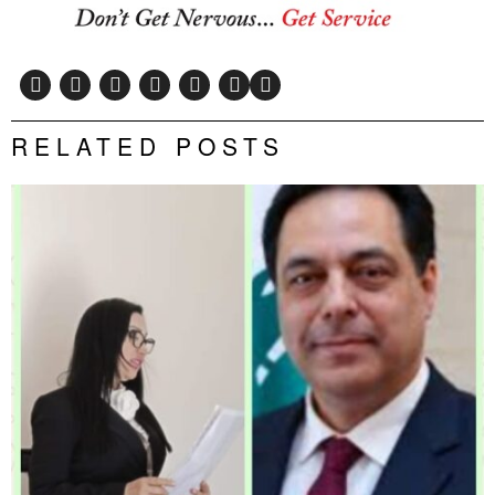
RELATED POSTS