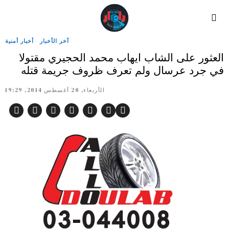
آخر الأخبار
·
أخبار أمنية
العثور على الشاب ايهاب محمد الحجيري مقتولا
في جرد عرسال ولم تعرف ظروف جريمة قتله
الأربعاء, 20 أغسطس 2014, 19:29