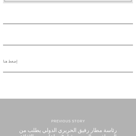
إضغط هنا
PREVIOUS STORY
رئاسة مطار رفيق الحريري الدولي يطلب من