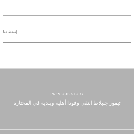
إضغط هنا
PREVIOUS STORY
تيمور جنبلاط التقى وفودا أهلية وبلدية في المختارة