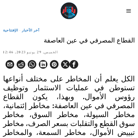
آخر الأخبار
·
الإفتتاحية
القطاع المصرفي في عين العاصفة
الخميس, 29 يونيو 2023, 12:46
الكل يعلم أن المخاطر على مختلف أنواعها
تستوطن في عمليات الاستثمار وتوظيف
رؤوس الأموال. وبهذا، يكون القطاع
المصرفي في عين العاصفة: مخاطر إئتمانية،
مخاطر السيولة، مخاطر السوق، مخاطر
سوق القطع والتقلبات بسعر الصرف، مخاطر
تبييض الأموال، مخاطر السمعة، والمخاطر