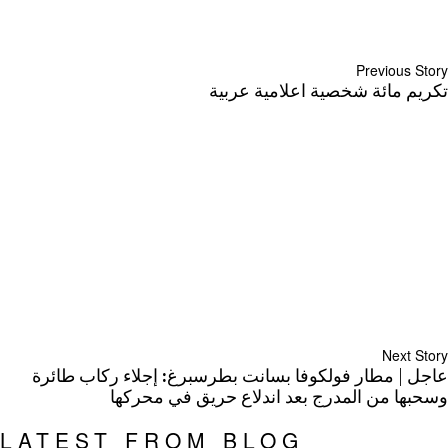
Previous Story
تكريم مائة شخصية اعلامية عربية
Next Story
عاجل | مطار فولكوفا بسانت بطرسبرغ: إجلاء ركاب طائرة
وسحبها من المدرج بعد اندلاع حريق في محركها
LATEST FROM BLOG