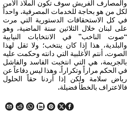
والمصارف الفريش سوف تكون الملاذ الآمن
لكل من هو بحاجة للخدمات المصرفية. واحداً
في كل الاستحقاقات الدستورية التي مرت
على لبنان خلال الثلاثين سنة الماضية، وهو
“صوت الناخب” في الانتخابات النيابية
والبلدية، هذا إذا كان ينتخب؛ ولا ثقل لهذا
الصوت. أنتم الأغلبية التي دانته وحكمت عليه
بالجريمة، هي التي انتخبت الفاسد والفاشل
في الحكم مراراً وتكراراً. وهذا ليس دفاعاً عن
رياض سلامة ولكن إذا أردنا حقاً الحلول
فالاعتراف بالخطأ فضيلة.