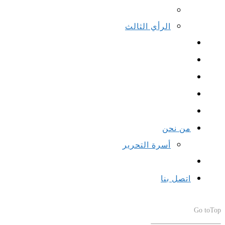
الرأي الثالث
من نحن
أسرة التحرير
اتصل بنا
Go to
Top