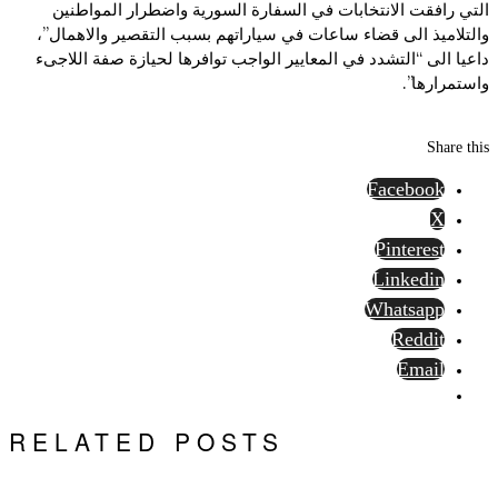
التي رافقت الانتخابات في السفارة السورية واضطرار المواطنين
والتلاميذ الى قضاء ساعات في سياراتهم بسبب التقصير والاهمال”،
داعيا الى “التشدد في المعايير الواجب توافرها لحيازة صفة اللاجىء
واستمرارها”.
Share this
Facebook
X
Pinterest
Linkedin
Whatsapp
Reddit
Email
RELATED POSTS