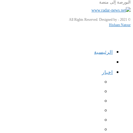
البورصة إلى منصة
© 2021 - All Rights Reserved. Designed by
Hisham Natour
الرئيسية
اخبار