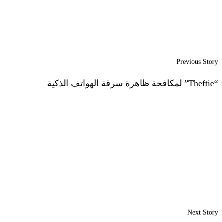
Previous Story
“Theftie” لمكافحة ظاهرة سرقة الهواتف الذكية
Next Story