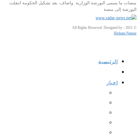
منصات ما يسمى البورصة الوزارية. واضاف، بعد تشكيل الحكومة انتقلت
البورصة إلى منصة
© 2021 - All Rights Reserved. Designed by
Hisham Natour
الرئيسية
اخبار