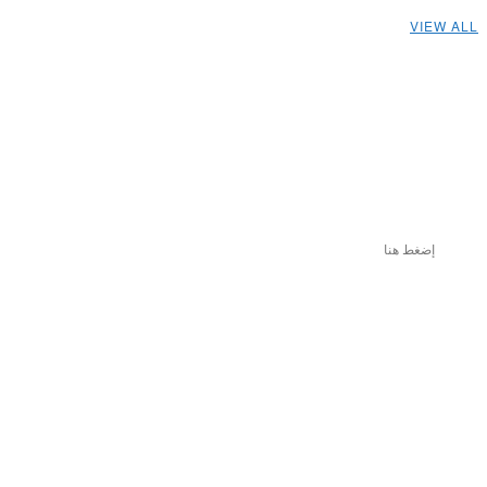
VIEW ALL
إضغط هنا