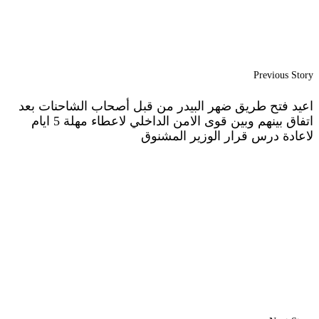
Previous Story
اعيد فتح طريق ضهر البيدر من قبل أصحاب الشاحنات بعد
اتفاق بينهم وبين قوى الامن الداخلي لاعطاء مهلة 5 ايام
لاعادة درس قرار الوزير المشنوق