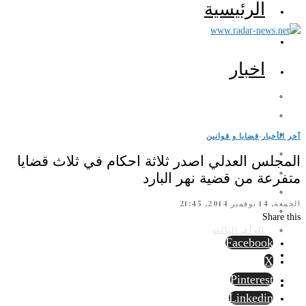
الرئيسية
اخبار
آخر الأخبار
·
قضايا و قوانين
المجلس العدلي اصدر ثلاثة احكام في ثلاث قضايا
متفرعة من قضية نهر البارد
الجمعة, 14 نوفمبر 2014, 21:45
Share this
الرأي الثالث
Facebook
X
Pinterest
Linkedin