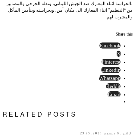
بالحراسة اثناء المعارك ضد الجيش اللبناني، ونقله الجرحى والمصابين
من “التنظيم” اثناء المعارك الى مكان آمن، وبحراسته وبتأمين المأكل
والمشرب لهم.
Share this
Facebook
X
Pinterest
Linkedin
Whatsapp
Reddit
Email
RELATED POSTS
الإثنين, 8 ديسمبر 2025, 23:55