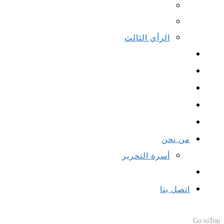
الرأي الثالث
من نحن
أسرة التحرير
اتصل بنا
Go to
Top