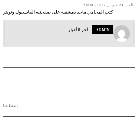
الأحد, 23 فبراير 2025, 20:01
كتب المحامي ماجد دمشقية على صفحتيه الفايسبوك وتويتر
ADMIN
اَخر الأخبار
إضغط هنا