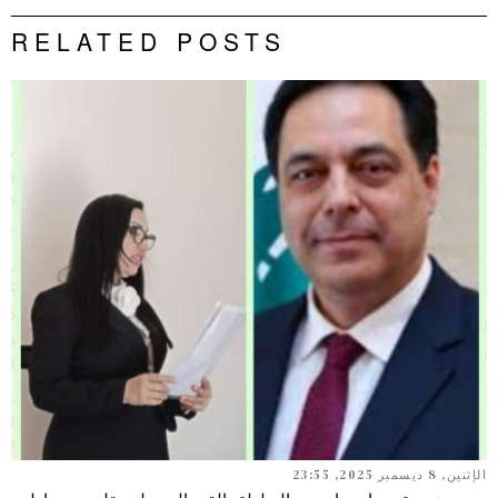
RELATED POSTS
الإثنين, 8 ديسمبر 2025, 23:55