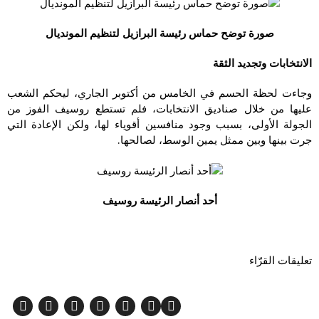
صورة توضح حماس رئيسة البرازيل لتنظيم المونديال
الانتخابات وتجديد الثقة
وجاءت لحظة الحسم في الخامس من أكتوبر الجاري، ليحكم الشعب
عليها من خلال صناديق الانتخابات، فلم تستطع روسيف الفوز من
الجولة الأولى، بسبب وجود منافسين أقوياء لها، ولكن الإعادة التي
جرت بينها وبين ممثل يمين الوسط، لصالحها.
أحد أنصار الرئيسة روسيف
تعليقات القرّاء