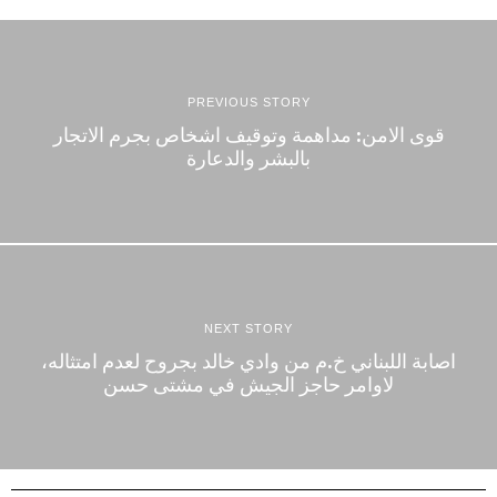
PREVIOUS STORY
قوى الامن: مداهمة وتوقيف اشخاص بجرم الاتجار
بالبشر والدعارة
NEXT STORY
اصابة اللبناني خ.م من وادي خالد بجروح لعدم امتثاله،
لاوامر حاجز الجيش في مشتى حسن