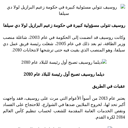
روسيف تتولى مسؤولية كبيرة في حكومة زعيم البرازيل لولا دي سيلفا
وكانت روسيف قد انضمت إلى الحكومة في عام 2003، شاغلة منصب
وزير الطاقة، ثم بعد ذلك في عام 2005، شغلت رئيسة فريق عمل دي
سيلفا، وهو المنصب الذي بقيت فيه حتى ترشحها لانتخابات 2010.
ديلما روسيف تصبح أول رئيسة للبلاد عام 2010
عقبات في الطريق
يعتبر عام 2013 من أسوأ الأعوام التي مرت على روسيف، فقد واجهت
أكبر تحد لها، لخروج الملايين ضدها في الشوارع، للاحتجاج على الفساد
ونقص الخدمات العامة المقدمة للشعب لحساب تنظيم كأس العالم
2014 لكرة القدم.