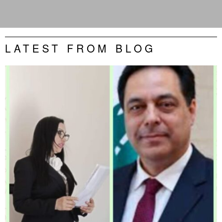
LATEST FROM BLOG