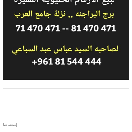
إضغط هنا