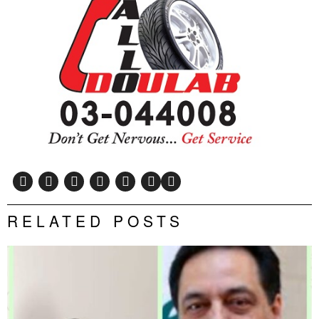
RELATED POSTS