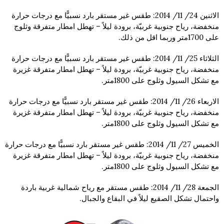
الاثنين 24/ 11/ 2014: طقس غير مستقر بارد نسبيًّا مع درجات حرارة
منخفضة، رياح جنوبية غربيّة، برودة ليلاً – تهطل امطار متفرقة وثلوج
على 1700متر وربما اقل من ذلك.
الثلاثاء 25/ 11/ 2014: طقس غير مستقر بارد نسبيًّا مع درجات حرارة
منخفضة، رياح جنوبية غربيّة، برودة ليلاً – تهطل امطار متفرقة غزيرة
مع تشكل السيول وثلوج على 1800متر.
الاربعاء 26/ 11/ 2014: طقس غير مستقر بارد نسبيًّا مع درجات حرارة
منخفضة، رياح جنوبية غربيّة، برودة ليلاً – تهطل امطار متفرقة غزيرة
مع تشكل السيول وثلوج على 1800متر.
الخميس 27/ 11/ 2014: طقس غير مستقر بارد نسبيًّا مع درجات حرارة
منخفضة، رياح جنوبية غربيّة، برودة ليلاً – تهطل امطار متفرقة غزيرة
مع تشكل السيول وثلوج على 1800متر.
الجمعة 28/ 11/ 2014: طقس مستقر مع رياح شمالية غربية باردة
واحتمال تشكل الصقيع ليلاً في البقاع والجبال.