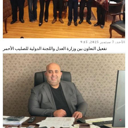
الأحد, 7 سبتمبر 2025, 9:15
تفعيل التعاون بين وزارة العدل واللجنة الدولية للصليب الأحمر