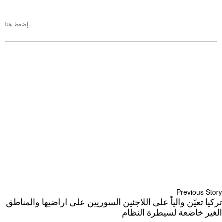
إضغط هنا
Previous Story
تركيا تعيّن والياً على اللاجئين السوريين على اراضيها والمناطق
الغير خاضعة لسيطرة النظام