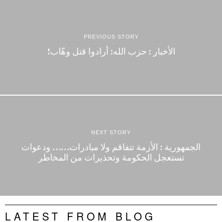
PREVIOUS STORY
الأخبار : حزب الله: أرادوا قتل وهّاب‎!‎
NEXT STORY
الجمهورية : الأزمة تتفاقم ولا مبادرات…… ودعوات
تستعجل الحكومة وتحذيرات من المخاطر
LATEST FROM BLOG