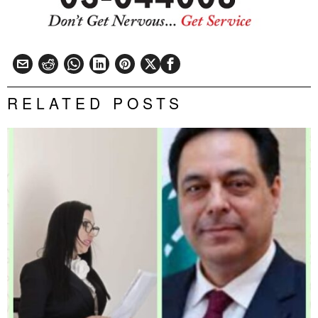
RELATED POSTS