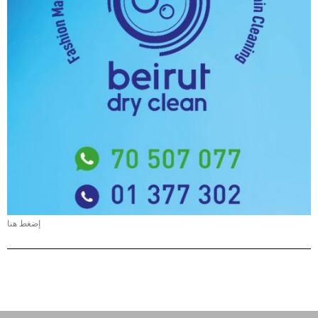
إضغط هنا