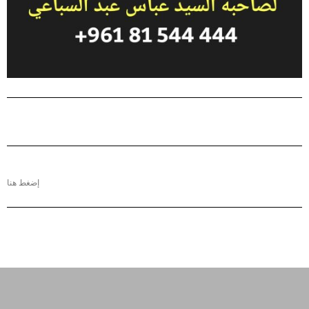
إضغط هنا