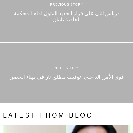
PREVIOUS STORY
درباس اثنى على قرار الجديد المثول امام المحكمة
الخاصة بلبنان
NEXT STORY
قوى الأمن الداخلي: توقيف مطلق نار في ميناء الحصن
LATEST FROM BLOG