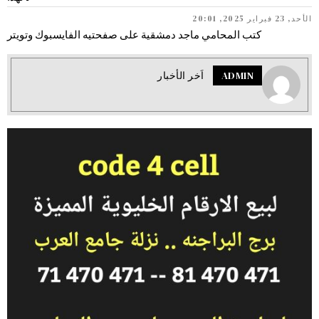
الأحد, 23 فبراير 2025, 20:01
كتب المحامي ماجد دمشقية على صفحتيه الفايسبوك وتويتر
ADMIN
اَخر الأخبار