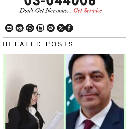
RELATED POSTS