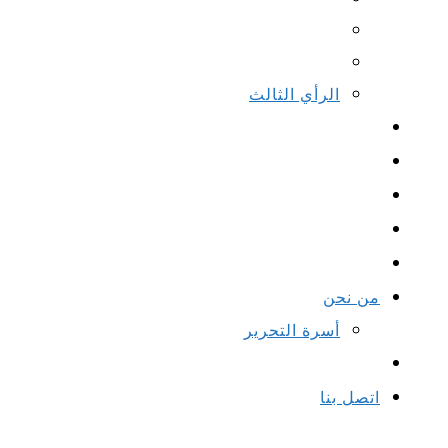
الرأي الثالث
من نحن
أسرة التحرير
اتصل بنا