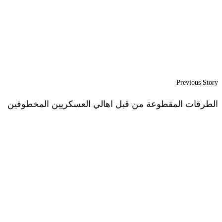
Previous Story
الطرقات المقطوعة من قبل اهالي العسكريين المخطوفين