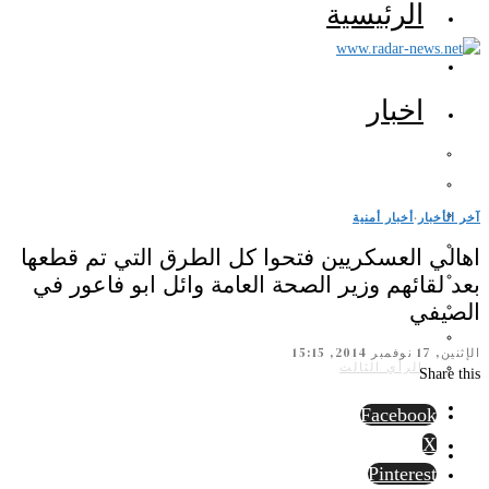
الرئيسية
اخبار
آخر الأخبار
·
أخبار أمنية
اهالي العسكريين فتحوا كل الطرق التي تم قطعها
بعد لقائهم وزير الصحة العامة وائل ابو فاعور في
الصيفي
الإثنين, 17 نوفمبر 2014, 15:15
الرأي الثالث
Share this
Facebook
X
Pinterest