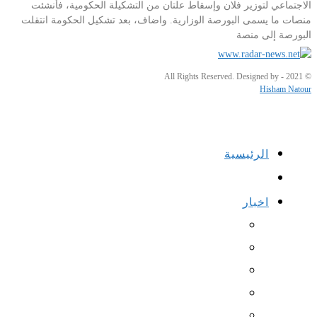
الاجتماعي لتوزير فلان وإسقاط علتان من التشكيلة الحكومية، فأنشئت
منصات ما يسمى البورصة الوزارية. واضاف، بعد تشكيل الحكومة انتقلت
البورصة إلى منصة
© 2021 - All Rights Reserved. Designed by
Hisham Natour
الرئيسية
اخبار