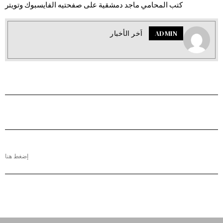
كتب المحامي ماجد دمشقية على صفحتيه الفايسبوك وتويتر
ADMIN
اَخر الأخبار
إضغط هنا