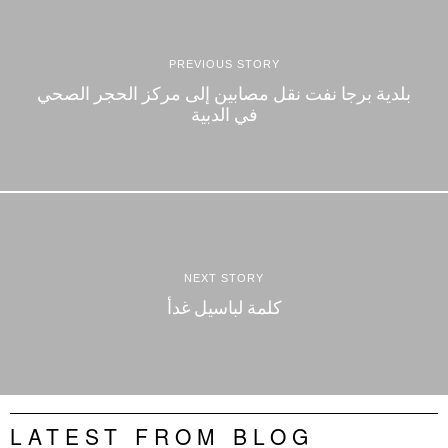
PREVIOUS STORY
بلدية برجا نفت نقل مصابين إلى مركز الحجر الصحي
في الدبية
NEXT STORY
كلمة لباسيل غدأ
LATEST FROM BLOG