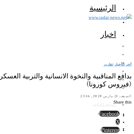
الرئيسية
اخبار
آخر الأخبار
·
تقارير
بدافع المناقبية والنخوة الانسانية والتربية العس
(فيروس كورونا)
السبت, 21 مارس 2020, 23:16
Share this
الرأي الثالث
Facebook
X
Pinterest