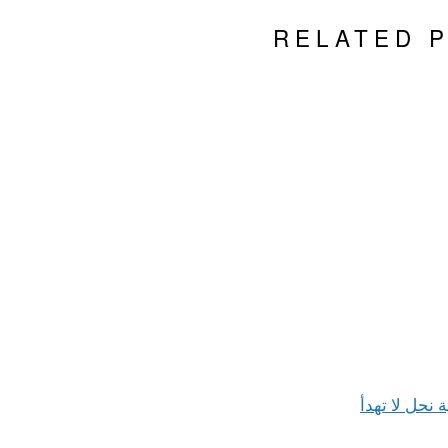
RELATED 