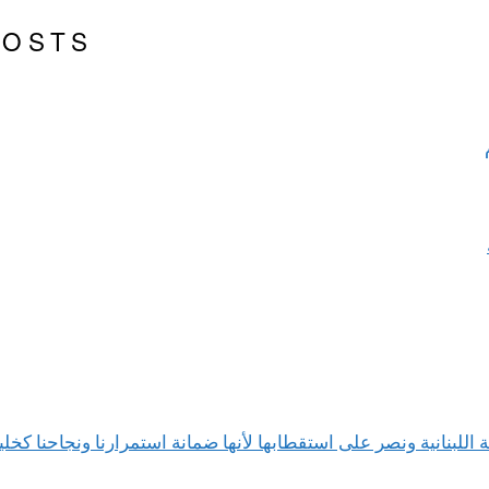
POSTS