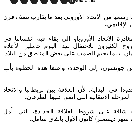
Share this
ا رسميا من الاتحاد الأوروبي بعد ما يقارب نصف قرن
 الإقليمي.
رة الاتحاد الأوروبأو الي بقاء فيه انقساما في
وج الكثيرون للاحتفال بهذا اليوم حاملين الأعلام
لمان، بينما يخيم الصمت على بعض المناطق من البلاد.
س جونسون، إلى الوحدة، واصفا هذه الخطوة بأنها
ا في البداية، لأن العلاقة بين بريطانيا والاتحاد
المرحلة الانتقالية التي اتفق عليها الطرفان.
 شاقة على شروط العلاقة الجديدة، التي يأمل
 شهر ديسمبر/ كانون الأول باتفاق شامل.