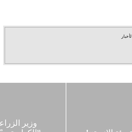
لأخبار
وزير الزرا