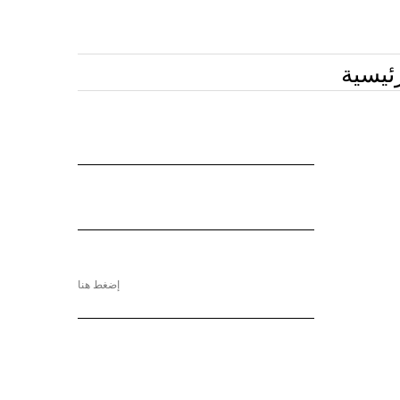
ئيسية
إضغط هنا