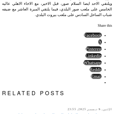
ويلتقي الاحد ايضا السلام صور، قبل الاخير، مع الاخاء الاهلي عاليه
الخامس على ملعب صور البلدي، فيما يلتقي المبرة العاشر مع ضيفه
شباب الساحل السادس على ملعب بيروت البلدي.
Share this
Facebook
X
Pinterest
Linkedin
Whatsapp
Reddit
Email
RELATED POSTS
الإثنين, 8 ديسمبر 2025, 23:55