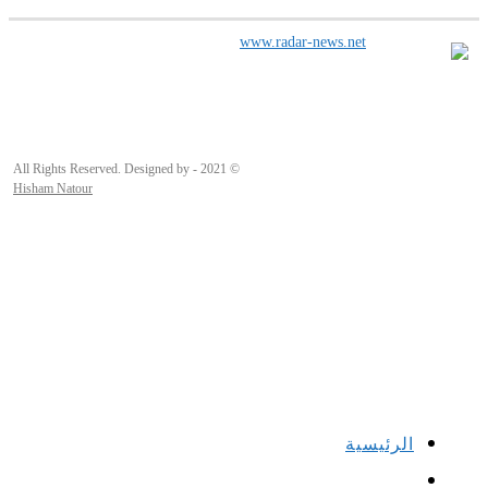
© 2021 - All Rights Reserved. Designed by
Hisham Natour
الرئيسية