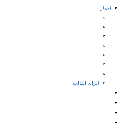
اخبار
الرأي الثالث