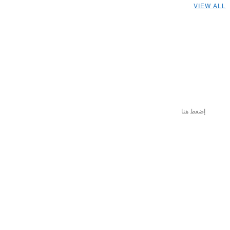
VIEW ALL
إضغط هنا