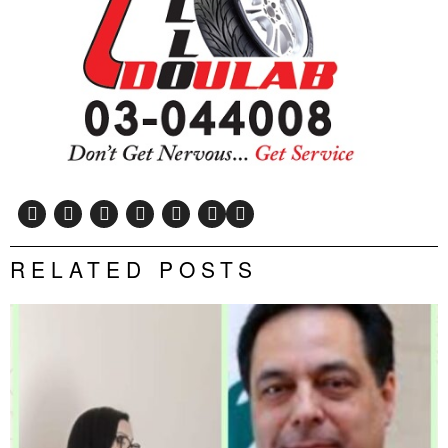
RELATED POSTS