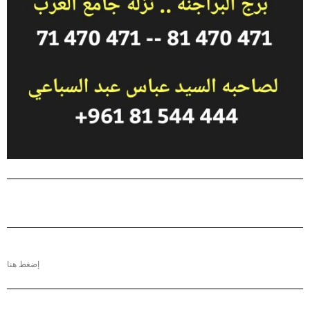
إضغط هنا