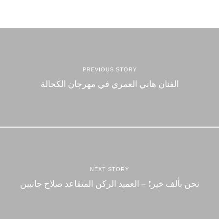
PREVIOUS STORY
الفنان هاني العمري في مهرجان الكحالة
NEXT STORY
نحن بألف خير! – العميد الركن المتقاعد صلاح جانبين