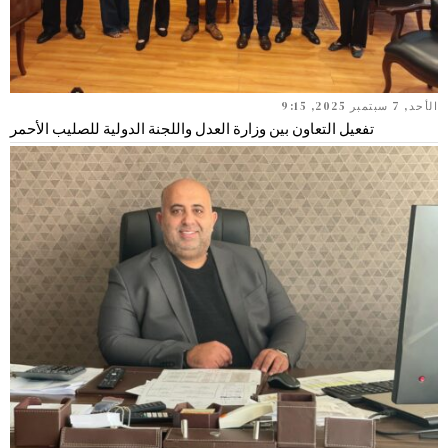
الأحد, 7 سبتمبر 2025, 9:15
تفعيل التعاون بين وزارة العدل واللجنة الدولية للصليب الأحمر