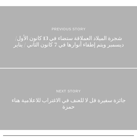
PREVIOUS STORY
شجرة الميلاد العملاقة ستضاء في 13 كانون الأول/
ديسمبر ويتم إطفاء أنوارها في 7 كانون الثاني / يناير
NEXT STORY
جائزة سفيرة قل لا للعنف في الاغتراب للاعلامية هناء
حمزة