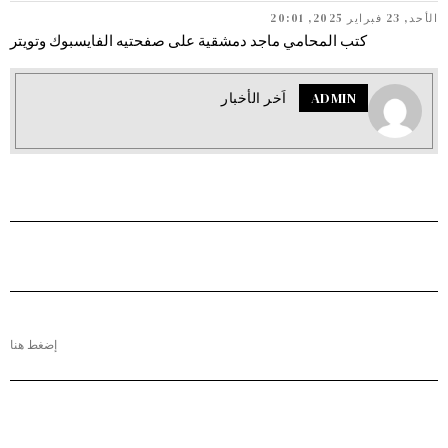
الأحد, 23 فبراير 2025, 20:01
كتب المحامي ماجد دمشقية على صفحتيه الفايسبوك وتويتر
ADMIN
اَخر الأخبار
إضغط هنا