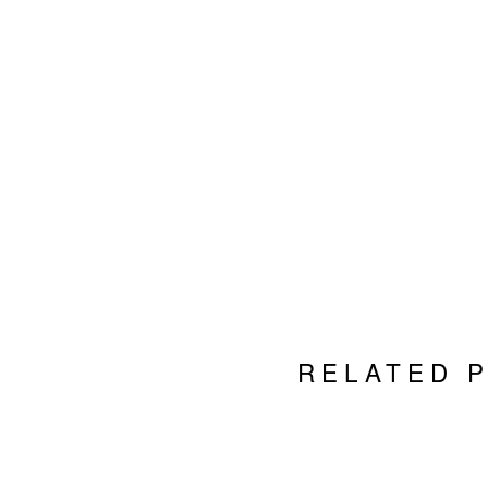
RELATED 