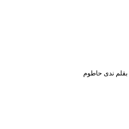
بقلم ندى حاطوم