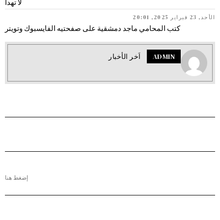
لا تهدأ
الأحد, 23 فبراير 2025, 20:01
كتب المحامي ماجد دمشقية على صفحتيه الفايسبوك وتويتر
ADMIN
اَخر الأخبار
إضغط هنا