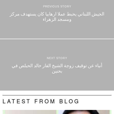
PREVIOUS STORY
الجيش اللبناني يحبط عملا ارهابيا كان يستهدف مركز
ومسجد الزهراء
NEXT STORY
أنباء عن توقيف زوجة الشيخ الفار خالد الحبلص في
بحنين
LATEST FROM BLOG