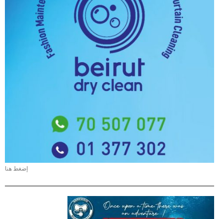
إضغط هنا