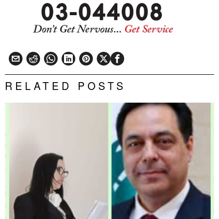
RELATED POSTS