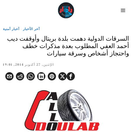
آخر الأخبار
·
أخبار أمنية
السرقات الدولية دهمت بلدة بريتال وأوقفت ديب
أحمد العفي المطلوب بعدة مذكرات خطف
واحتجاز أشخاص وسرقة سيارات
الإثنين, 27 أكتوبر 2014, 19:01