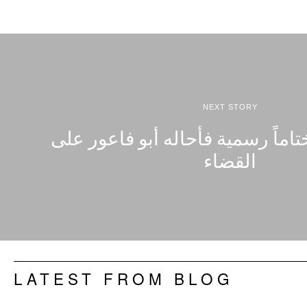
NEXT STORY
اماً رسمية فأحاله أبو فاعور على
القضاء
LATEST FROM BLOG