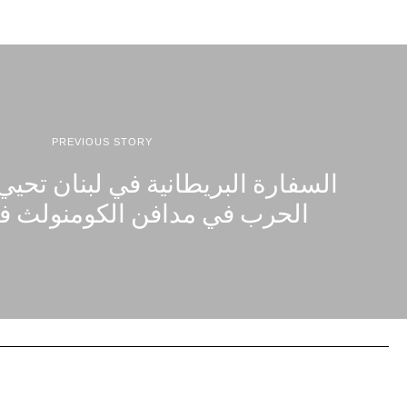
PREVIOUS STORY
السفارة البريطانية في لبنان تحي
الحرب في مدافن الكومنولث