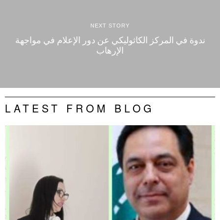
NEXT STORY
ندوة في المركز الكاثوليكي عن دور الإعلام في مواجهة
الإرهاب
LATEST FROM BLOG