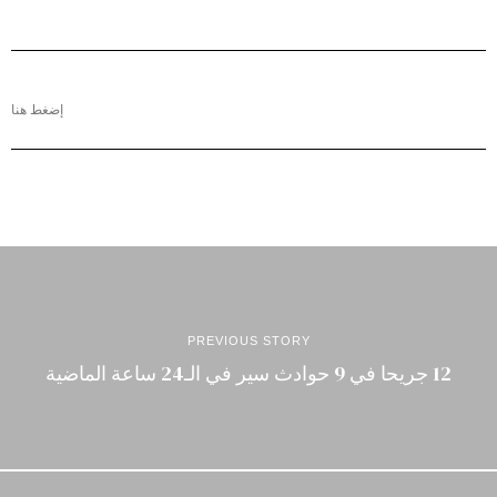
إضغط هنا
PREVIOUS STORY
12 جريحا في 9 حوادث سير في الـ24 ساعة الماضية