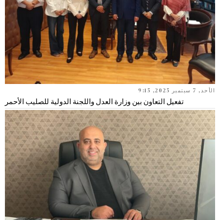
الأحد, 7 سبتمبر 2025, 9:15
تفعيل التعاون بين وزارة العدل واللجنة الدولية للصليب الأحمر