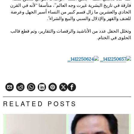
فارقة في تاريخ البشرية غيرت وجه العالم”، متأسفا “لأنه في القرن
الحادي والعشرين ما زال قسم كبير من النساء أسير الجهل وعرضة
للعنف والقهر والإذلال والسبي والبيع والشراء”.
وتخلل الحفل عدد من الأناشيد والرقصات والتقارير، وتم قطع قالب
الحلوى في الختام.
RELATED POSTS