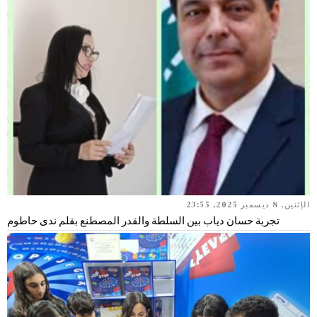
الإثنين, 8 ديسمبر 2025, 23:55
تجربة حسان دياب بين السلطة والقدر المصطنع بقلم ندى حاطوم